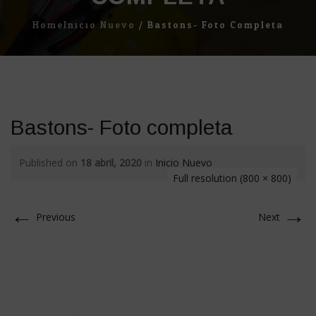
Home
Inicio Nuevo
/
Bastons- Foto Completa
Bastons- Foto completa
Published on
18 abril, 2020
in
Inicio Nuevo
Full resolution (800 × 800)
←
→
Previous
Next