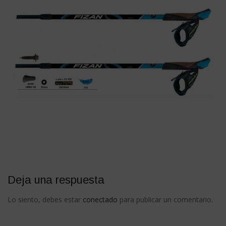
Deja una respuesta
Lo siento, debes estar
conectado
para publicar un comentario.