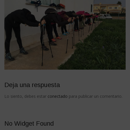
Deja una respuesta
Lo siento, debes estar
conectado
para publicar un comentario.
No Widget Found