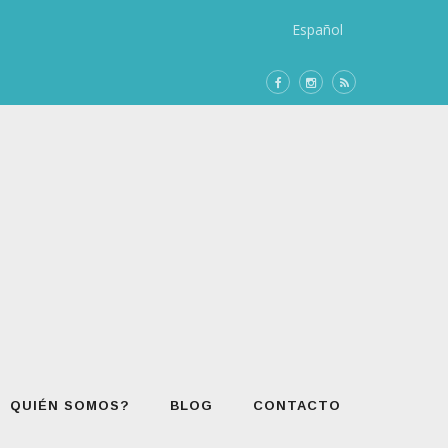
Español
QUIÉN SOMOS?
BLOG
CONTACTO