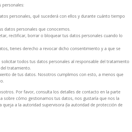
s personales:
datos personales, qué sucederá con ellos y durante cuánto tiempo
tus datos personales que conocemos.
tar, rectificar, borrar o bloquear tus datos personales cuando lo
atos, tienes derecho a revocar dicho consentimiento y a que se
 solicitar todos tus datos personales al responsable del tratamiento
 del tratamiento.
miento de tus datos. Nosotros cumplimos con esto, a menos que
o.
sotros. Por favor, consulta los detalles de contacto en la parte
queja sobre cómo gestionamos tus datos, nos gustaría que nos la
a queja a la autoridad supervisora (la autoridad de protección de