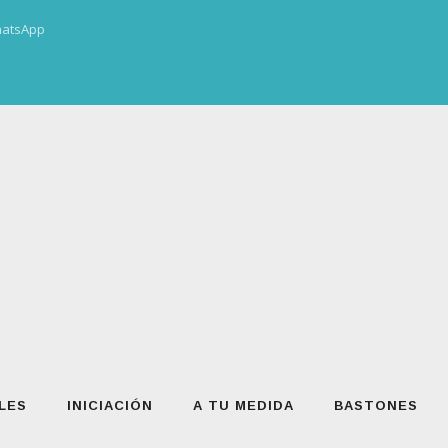
atsApp
LES
INICIACIÓN
A TU MEDIDA
BASTONES