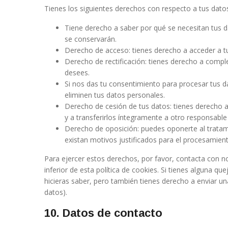
Tienes los siguientes derechos con respecto a tus dato
Tiene derecho a saber por qué se necesitan tus 
se conservarán.
Derecho de acceso: tienes derecho a acceder a 
Derecho de rectificación: tienes derecho a comple
desees.
Si nos das tu consentimiento para procesar tus d
eliminen tus datos personales.
Derecho de cesión de tus datos: tienes derecho a
y a transferirlos íntegramente a otro responsable
Derecho de oposición: puedes oponerte al trata
existan motivos justificados para el procesamient
Para ejercer estos derechos, por favor, contacta con no
inferior de esta política de cookies. Si tienes alguna 
hicieras saber, pero también tienes derecho a enviar un
datos).
10. Datos de contacto