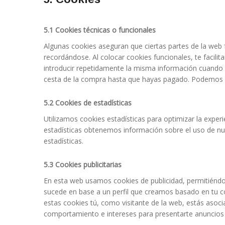
5.1 Cookies técnicas o funcionales
Algunas cookies aseguran que ciertas partes de la web 
recordándose. Al colocar cookies funcionales, te facili
introducir repetidamente la misma información cuando v
cesta de la compra hasta que hayas pagado. Podemos c
5.2 Cookies de estadísticas
Utilizamos cookies estadísticas para optimizar la exper
estadísticas obtenemos información sobre el uso de nu
estadísticas.
5.3 Cookies publicitarias
En esta web usamos cookies de publicidad, permitiéndo
sucede en base a un perfil que creamos basado en tu
estas cookies tú, como visitante de la web, estás asoci
comportamiento e intereses para presentarte anuncios