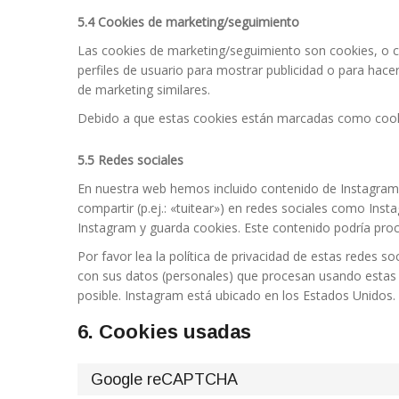
5.4 Cookies de marketing/seguimiento
Las cookies de marketing/seguimiento son cookies, o c
perfiles de usuario para mostrar publicidad o para hace
de marketing similares.
Debido a que estas cookies están marcadas como cooki
5.5 Redes sociales
En nuestra web hemos incluido contenido de Instagram 
compartir (p.ej.: «tuitear») en redes sociales como Ins
Instagram y guarda cookies. Este contenido podría proc
Por favor lea la política de privacidad de estas redes
con sus datos (personales) que procesan usando estas
posible. Instagram está ubicado en los Estados Unidos.
6. Cookies usadas
Google reCAPTCHA