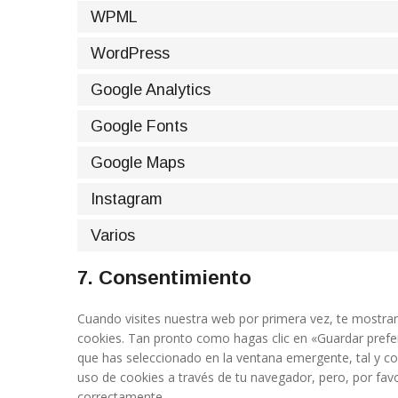
WPML
WordPress
Google Analytics
Google Fonts
Google Maps
Instagram
Varios
7. Consentimiento
Cuando visites nuestra web por primera vez, te mostr
cookies. Tan pronto como hagas clic en «Guardar prefe
que has seleccionado en la ventana emergente, tal y co
uso de cookies a través de tu navegador, pero, por fav
correctamente.