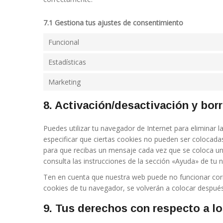
7.1 Gestiona tus ajustes de consentimiento
Funcional
Estadísticas
Marketing
8. Activación/desactivación y bor
Puedes utilizar tu navegador de Internet para elimina
especificar que ciertas cookies no pueden ser colocada
para que recibas un mensaje cada vez que se coloca u
consulta las instrucciones de la sección «Ayuda» de tu 
Ten en cuenta que nuestra web puede no funcionar corre
cookies de tu navegador, se volverán a colocar después
9. Tus derechos con respecto a l