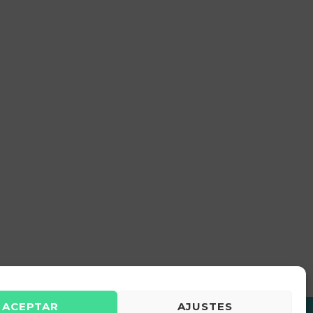
ACEPTAR
AJUSTES