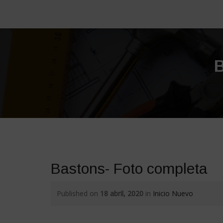
Bastons- Foto completa
Published on
18 abril, 2020
in
Inicio Nuevo