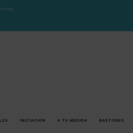
atsApp
LES
INICIACIÓN
A TU MEDIDA
BASTONES