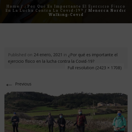
Home
/
¿Por Qué Es Importante El Ejercicio Físico
En La Lucha Contra La Covid-19?
/
Menorca Nordic
Walking-Covid
Published on
24 enero, 2021
in
¿Por qué es importante el
ejercicio físico en la lucha contra la Covid-19?
Full resolution (2423 × 1708)
←
Previous